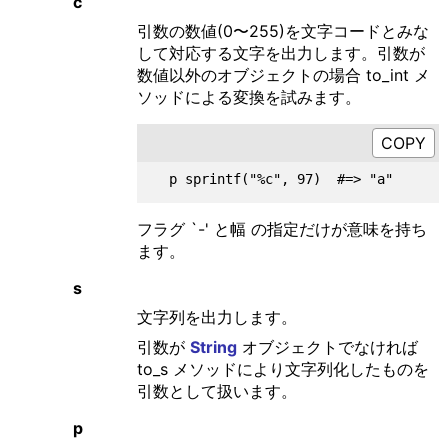
c
引数の数値(0〜255)を文字コードとみな
して対応する文字を出力します。引数が
数値以外のオブジェクトの場合 to_int メ
ソッドによる変換を試みます。
フラグ `-' と幅 の指定だけが意味を持ち
ます。
s
文字列を出力します。
引数が
String
オブジェクトでなければ
to_s メソッドにより文字列化したものを
引数として扱います。
p