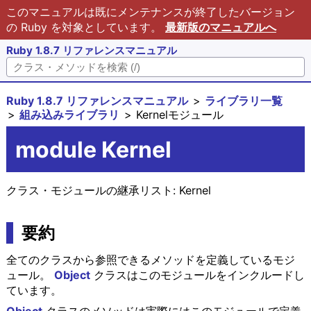
このマニュアルは既にメンテナンスが終了したバージョン
の Ruby を対象としています。
最新版のマニュアルへ
Ruby 1.8.7 リファレンスマニュアル
Ruby 1.8.7 リファレンスマニュアル
ライブラリ一覧
組み込みライブラリ
Kernelモジュール
module Kernel
クラス・モジュールの継承リスト:
Kernel
要約
全てのクラスから参照できるメソッドを定義しているモジ
ュール。
Object
クラスはこのモジュールをインクルードし
ています。