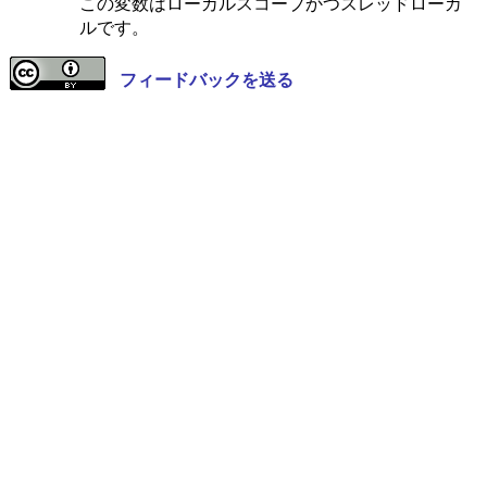
この変数はローカルスコープかつスレッドローカ
ルです。
フィードバックを送る