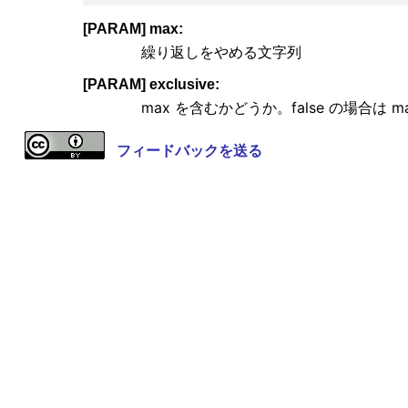
[PARAM] max:
繰り返しをやめる文字列
[PARAM] exclusive:
max を含むかどうか。false の場合は m
フィードバックを送る