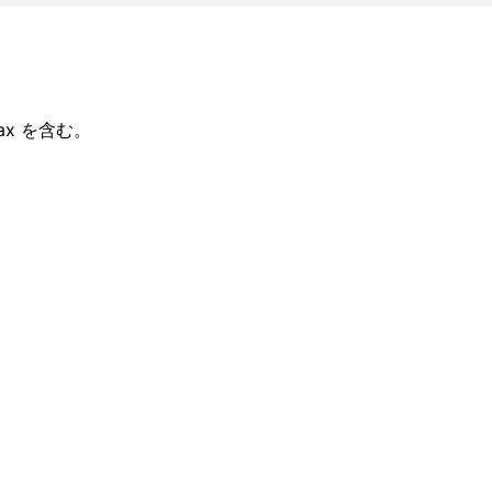
ax を含む。