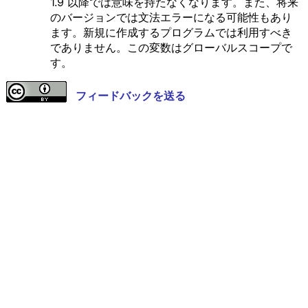
1.9 以降では意味を持たなくなります。また、将来
のバージョンでは文法エラーになる可能性もあり
ます。新規に作成するプログラムでは利用すべき
でありません。この変数はグローバルスコープで
す。
フィードバックを送る