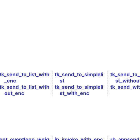
tk_send_to_list_with
tk_send_to_simpleli
tk_send_to_
_enc
st
st_withou
tk_send_to_list_with
tk_send_to_simpleli
tk_send_wi
out_enc
st_with_enc
get_eventloop_weig
ip_invoke_with_enc
rb_appsend