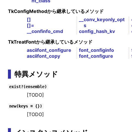
nt_class
TkConfigMethodから継承しているメソッド
[]
__conv_keyonly_opt
[]=
s
__confinfo_cmd
config_hash_kv
TkTreatFontから継承しているメソッド
asciifont_configure
font_configinfo
asciifont_copy
font_configure
特異メソッド
exist?(ensemble)
[TODO]
new(keys = {})
[TODO]