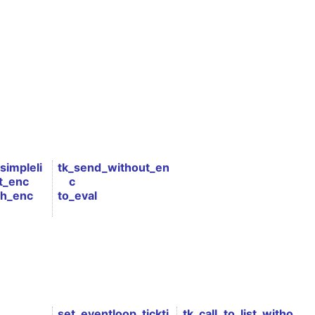
simpleli
tk_send_without_en
t_enc
c
th_enc
to_eval
set_eventloop_tickti
tk_call_to_list_witho