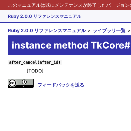
このマニュアルは既にメンテナンスが終了したバージョンの 
Ruby 2.0.0 リファレンスマニュアル
Ruby 2.0.0 リファレンスマニュアル
ライブラリ一覧
instance method TkCore#
after_cancel(after_id)
[TODO]
フィードバックを送る