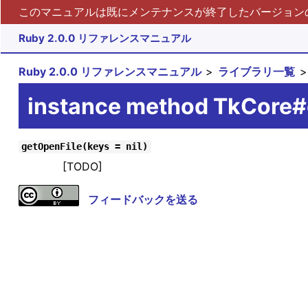
このマニュアルは既にメンテナンスが終了したバージョンの 
Ruby 2.0.0 リファレンスマニュアル
Ruby 2.0.0 リファレンスマニュアル
ライブラリ一覧
instance method TkCore#
getOpenFile(keys = nil)
[TODO]
フィードバックを送る