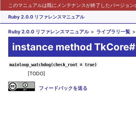
このマニュアルは既にメンテナンスが終了したバージョンの 
Ruby 2.0.0 リファレンスマニュアル
Ruby 2.0.0 リファレンスマニュアル
ライブラリ一覧
instance method TkCore
mainloop_watchdog(check_root = true)
[TODO]
フィードバックを送る