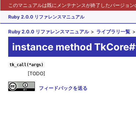
このマニュアルは既にメンテナンスが終了したバージョンの 
Ruby 2.0.0 リファレンスマニュアル
Ruby 2.0.0 リファレンスマニュアル
ライブラリ一覧
instance method TkCore#t
tk_call(*args)
[TODO]
フィードバックを送る