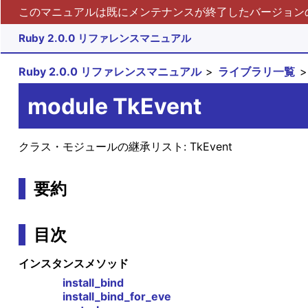
このマニュアルは既にメンテナンスが終了したバージョンの 
Ruby 2.0.0 リファレンスマニュアル
Ruby 2.0.0 リファレンスマニュアル
ライブラリ一覧
module TkEvent
クラス・モジュールの継承リスト:
TkEvent
要約
目次
インスタンスメソッド
install_bind
install_bind_for_eve