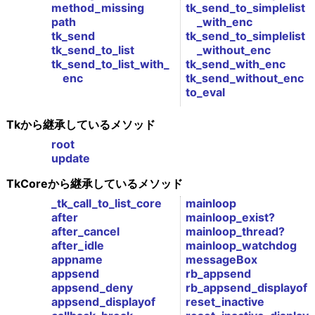
method_missing
tk_send_to_simplelist
path
_with_enc
tk_send
tk_send_to_simplelist
tk_send_to_list
_without_enc
tk_send_to_list_with_
tk_send_with_enc
enc
tk_send_without_enc
to_eval
Tkから継承しているメソッド
root
update
TkCoreから継承しているメソッド
_tk_call_to_list_core
mainloop
after
mainloop_exist?
after_cancel
mainloop_thread?
after_idle
mainloop_watchdog
appname
messageBox
appsend
rb_appsend
appsend_deny
rb_appsend_displayof
appsend_displayof
reset_inactive