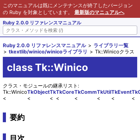
このマニュアルは既にメンテナンスが終了したバージョン
の Ruby を対象としています。
最新版のマニュアルへ
Ruby 2.0.0 リファレンスマニュアル
Ruby 2.0.0 リファレンスマニュアル
ライブラリ一覧
tkextlib/winico/winicoライブラリ
Tk::Winicoクラス
class Tk::Winico
クラス・モジュールの継承リスト:
Tk::Winico
TkObject
Tk
TkCore
TkComm
TkUtil
TkEvent
Tk
要約
目次