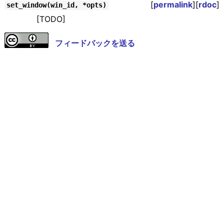
[
permalink
][
rdoc
]
set_window(win_id, *opts)
[TODO]
フィードバックを送る