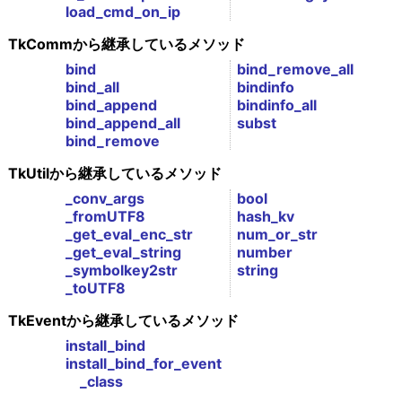
load_cmd_on_ip
TkCommから継承しているメソッド
bind
bind_remove_all
bind_all
bindinfo
bind_append
bindinfo_all
bind_append_all
subst
bind_remove
TkUtilから継承しているメソッド
_conv_args
bool
_fromUTF8
hash_kv
_get_eval_enc_str
num_or_str
_get_eval_string
number
_symbolkey2str
string
_toUTF8
TkEventから継承しているメソッド
install_bind
install_bind_for_event
_class