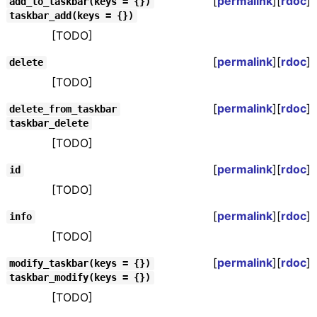
[
permalink
][
rdoc
]
add_to_taskbar(keys = {})
taskbar_add(keys = {})
[TODO]
[
permalink
][
rdoc
]
delete
[TODO]
[
permalink
][
rdoc
]
delete_from_taskbar
taskbar_delete
[TODO]
[
permalink
][
rdoc
]
id
[TODO]
[
permalink
][
rdoc
]
info
[TODO]
[
permalink
][
rdoc
]
modify_taskbar(keys = {})
taskbar_modify(keys = {})
[TODO]