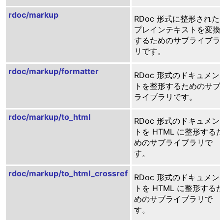
rdoc/markup
RDoc 形式に整形された
プレインテキストを変
するためのサブライブ
リです。
rdoc/markup/formatter
RDoc 形式のドキュメン
トを整形するためのサ
ライブラリです。
rdoc/markup/to_html
RDoc 形式のドキュメン
トを HTML に整形する
めのサブライブラリで
す。
rdoc/markup/to_html_crossref
RDoc 形式のドキュメン
トを HTML に整形する
めのサブライブラリで
す。