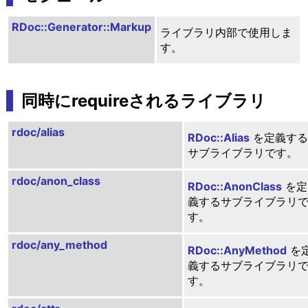
RDoc::Generator::Markup
ライブラリ内部で使用しま
す。
同時にrequireされるライブラリ
rdoc/alias
RDoc::Alias
を定義する
サブライブラリです。
rdoc/anon_class
RDoc::AnonClass
を定
義するサブライブラリ
す。
rdoc/any_method
RDoc::AnyMethod
を
義するサブライブラリ
す。