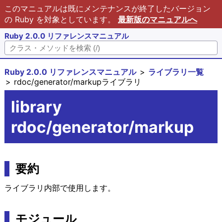
このマニュアルは既にメンテナンスが終了したバージョン
の Ruby を対象としています。
最新版のマニュアルへ
Ruby 2.0.0 リファレンスマニュアル
Ruby 2.0.0 リファレンスマニュアル
ライブラリ一覧
rdoc/generator/markupライブラリ
library
rdoc/generator/markup
要約
ライブラリ内部で使用します。
モジュール