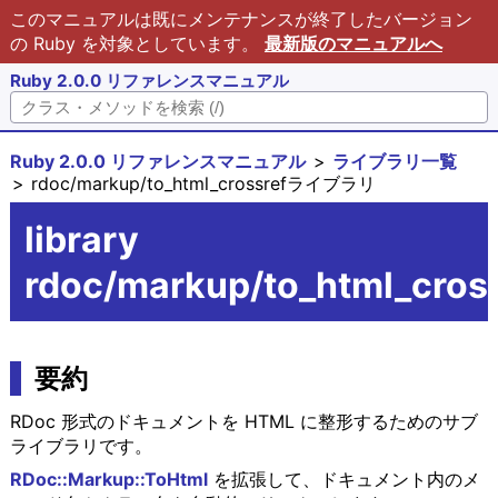
このマニュアルは既にメンテナンスが終了したバージョン
の Ruby を対象としています。
最新版のマニュアルへ
Ruby 2.0.0 リファレンスマニュアル
Ruby 2.0.0 リファレンスマニュアル
ライブラリ一覧
rdoc/markup/to_html_crossrefライブラリ
library
rdoc/markup/to_html_cros
要約
RDoc 形式のドキュメントを HTML に整形するためのサブ
ライブラリです。
RDoc::Markup::ToHtml
を拡張して、ドキュメント内のメ