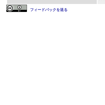
フィードバックを送る