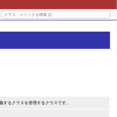
義するクラスを管理するクラスです。