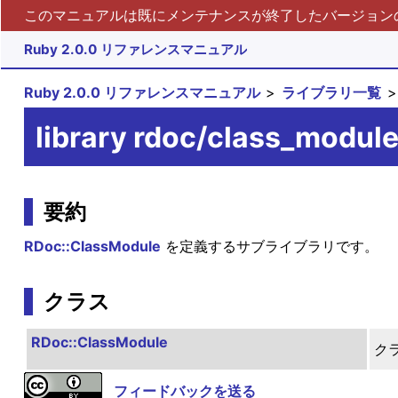
このマニュアルは既にメンテナンスが終了したバージョンの 
Ruby 2.0.0 リファレンスマニュアル
Ruby 2.0.0 リファレンスマニュアル
ライブラリ一覧
library rdoc/class_modul
要約
RDoc::ClassModule
を定義するサブライブラリです。
クラス
RDoc::ClassModule
ク
フィードバックを送る