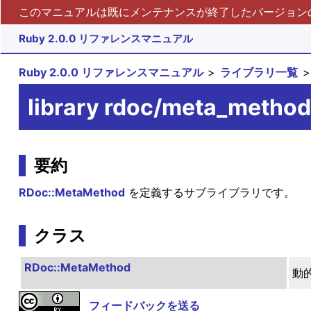
このマニュアルは既にメンテナンスが終了したバージョンの 
Ruby 2.0.0 リファレンスマニュアル
Ruby 2.0.0 リファレンスマニュアル
ライブラリ一覧
library rdoc/meta_method
要約
RDoc::MetaMethod
を定義するサブライブラリです。
クラス
RDoc::MetaMethod
動
フィードバックを送る