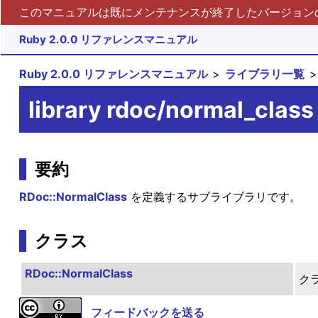
このマニュアルは既にメンテナンスが終了したバージョンの 
Ruby 2.0.0 リファレンスマニュアル
Ruby 2.0.0 リファレンスマニュアル
ライブラリ一覧
library rdoc/normal_class
要約
RDoc::NormalClass
を定義するサブライブラリです。
クラス
RDoc::NormalClass
ク
フィードバックを送る