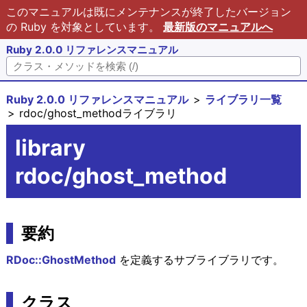
このマニュアルは既にメンテナンスが終了したバージョン
の Ruby を対象としています。
最新版のマニュアルへ
Ruby 2.0.0 リファレンスマニュアル
Ruby 2.0.0 リファレンスマニュアル
ライブラリ一覧
rdoc/ghost_methodライブラリ
library
rdoc/ghost_method
要約
RDoc::GhostMethod
を定義するサブライブラリです。
クラス