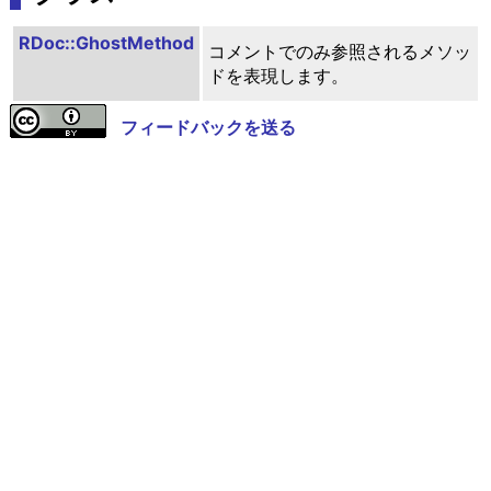
RDoc::GhostMethod
コメントでのみ参照されるメソッ
ドを表現します。
フィードバックを送る