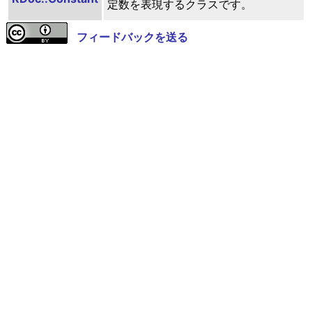
定数を表現するクラスです。
フィードバックを送る