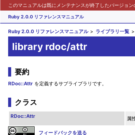
このマニュアルは既にメンテナンスが終了したバージョンの 
Ruby 2.0.0 リファレンスマニュアル
Ruby 2.0.0 リファレンスマニュアル
ライブラリ一覧
library rdoc/attr
要約
RDoc::Attr
を定義するサブライブラリです。
クラス
RDoc::Attr
属
フィードバックを送る