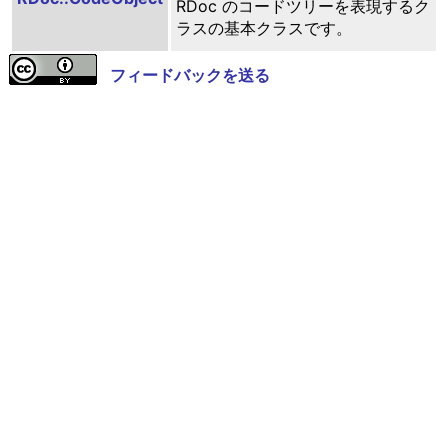
RDoc のコードツリーを表現するク
ラスの基本クラスです。
フィードバックを送る