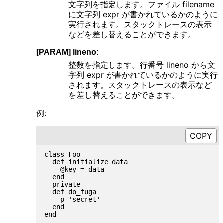
文字列を指定します。ファイル filename
に文字列 expr が書かれているかのように
実行されます。スタックトレースの表示
などを差し替えることができます。
[PARAM] lineno:
整数を指定します。行番号 lineno から文
字列 expr が書かれているかのように実行
されます。スタックトレースの表示など
を差し替えることができます。
例:
class Foo

  def initialize data

    @key = data

  end

  private

  def do_fuga

    p 'secret'

  end

end
