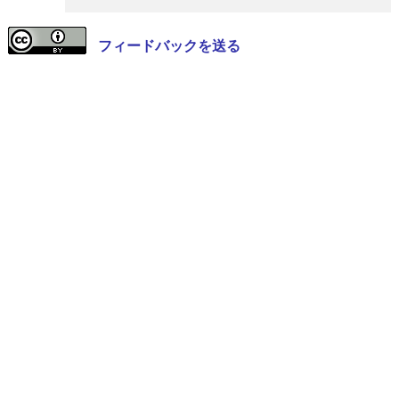
フィードバックを送る