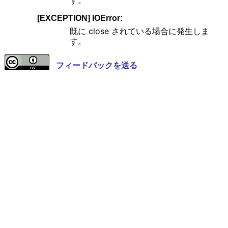
す。
[EXCEPTION] IOError:
既に close されている場合に発生しま
す。
フィードバックを送る