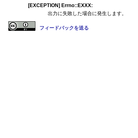
[EXCEPTION] Errno::EXXX:
出力に失敗した場合に発生します。
フィードバックを送る