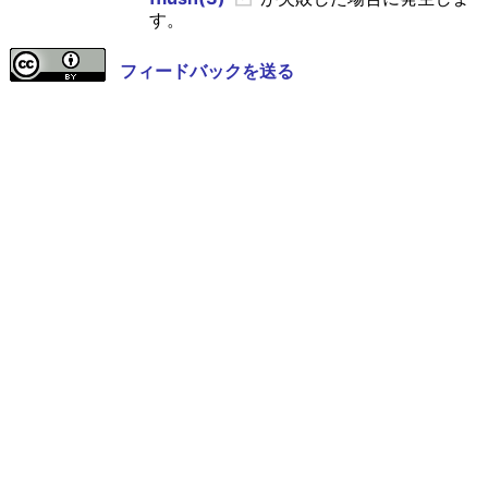
す。
フィードバックを送る