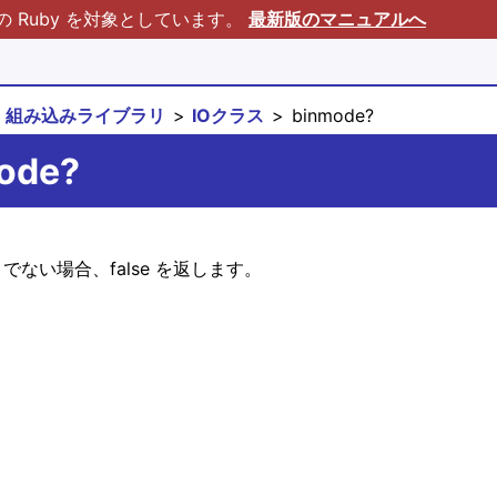
Ruby を対象としています。
最新版のマニュアルへ
組み込みライブラリ
IOクラス
binmode?
mode?
でない場合、false を返します。