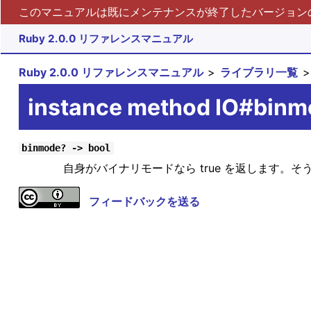
このマニュアルは既にメンテナンスが終了したバージョンの 
Ruby 2.0.0 リファレンスマニュアル
Ruby 2.0.0 リファレンスマニュアル
ライブラリ一覧
instance method IO#bin
binmode? -> bool
自身がバイナリモードなら true を返します。そう
フィードバックを送る