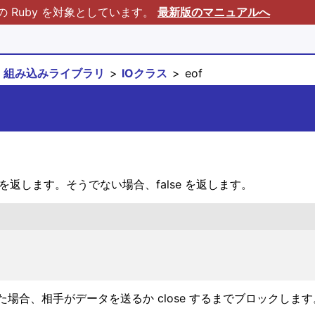
Ruby を対象としています。
最新版のマニュアルへ
組み込みライブラリ
IOクラス
eof
を返します。そうでない場合、false を返します。
合、相手がデータを送るか close するまでブロックします