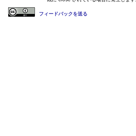
フィードバックを送る