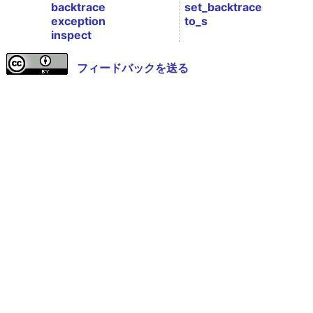
backtrace
set_backtrace
exception
to_s
inspect
フィードバックを送る