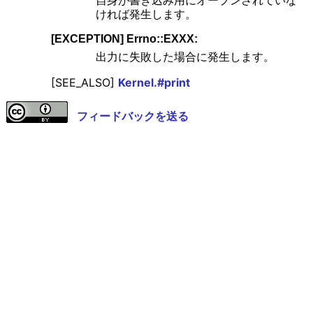
ければ発生します。
[EXCEPTION] Errno::EXXX:
出力に失敗した場合に発生します。
[SEE_ALSO]
Kernel.#print
フィードバックを送る