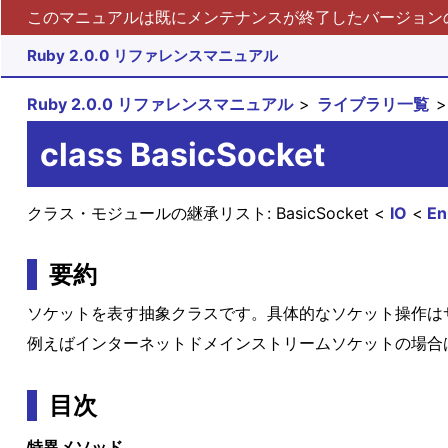
このマニュアルは既にメンテナンスが終了したバージョンの 
Ruby 2.0.0 リファレンスマニュアル
Ruby 2.0.0 リファレンスマニュアル
ライブラリ一覧
class BasicSocket
クラス・モジュールの継承リスト:
BasicSocket
IO
En
要約
ソケットを表す抽象クラスです。具体的なソケット操作は
例えばインターネットドメインストリームソケットの場合
目次
特異メソッド