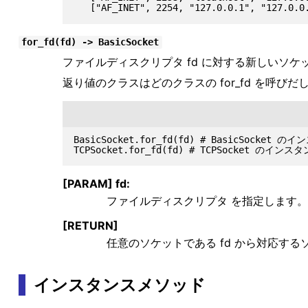
for_fd(fd) -> BasicSocket
ファイルディスクリプタ fd に対する新しいソケ
返り値のクラスはどのクラスの for_fd を呼び
BasicSocket.for_fd(fd) # BasicSocket 
[PARAM] fd:
ファイルディスクリプタ を指定します。
[RETURN]
任意のソケットである fd から対応す
インスタンスメソッド