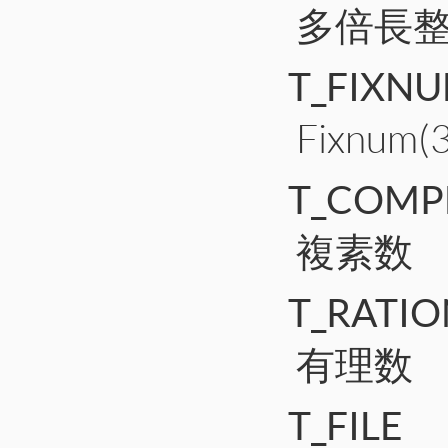
多倍長
T_FIXN
Fixnum
T_COMP
複素数
T_RATI
有理数
T_FILE