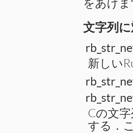
をあげま
文字列に
rb_str_ne
新しいR
rb_str_ne
rb_str_ne
Cの文字
する．