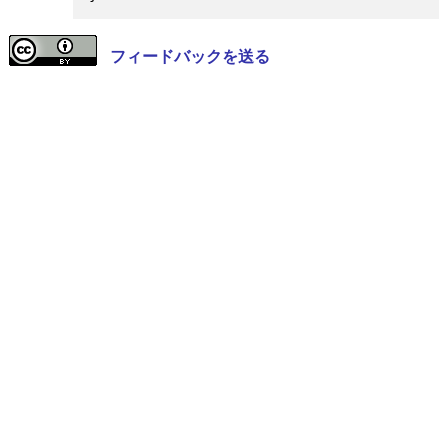
フィードバックを送る