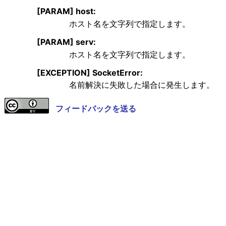
[PARAM] host:
ホスト名を文字列で指定します。
[PARAM] serv:
ホスト名を文字列で指定します。
[EXCEPTION] SocketError:
名前解決に失敗した場合に発生します。
フィードバックを送る