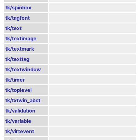
tk/spinbox
tk/tagfont
tk/text
tk/textimage
tk/textmark
tk/texttag
tk/textwindow
tk/timer
tk/toplevel
tk/txtwin_abst
tk/validation
tk/variable
tk/virtevent