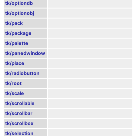
tk/optiondb
tk/optionobj
tk/pack
tk/package
tk/palette
tk/panedwindow
tk/place
tk/radiobutton
tk/root
tk/scale
tk/scrollable
tk/scrollbar
tk/scrollbox
tk/selection