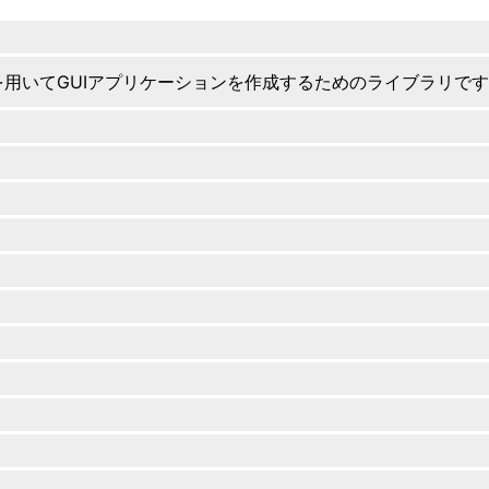
kを用いてGUIアプリケーションを作成するためのライブラリで