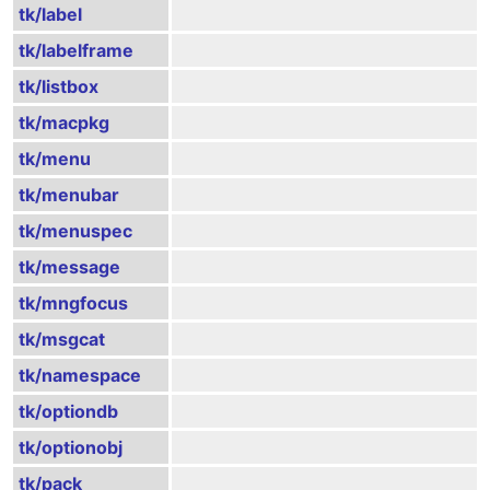
tk/label
tk/labelframe
tk/listbox
tk/macpkg
tk/menu
tk/menubar
tk/menuspec
tk/message
tk/mngfocus
tk/msgcat
tk/namespace
tk/optiondb
tk/optionobj
tk/pack