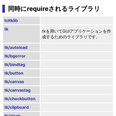
同時にrequireされるライブラリ
tcltklib
tk
tkを用いてGUIアプリケーションを作
成するためのライブラリです。
tk/autoload
tk/bgerror
tk/bindtag
tk/button
tk/canvas
tk/canvastag
tk/checkbutton
tk/clipboard
tk/clock