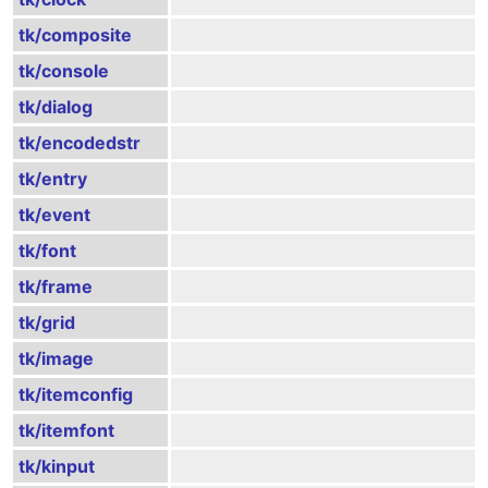
tk/composite
tk/console
tk/dialog
tk/encodedstr
tk/entry
tk/event
tk/font
tk/frame
tk/grid
tk/image
tk/itemconfig
tk/itemfont
tk/kinput