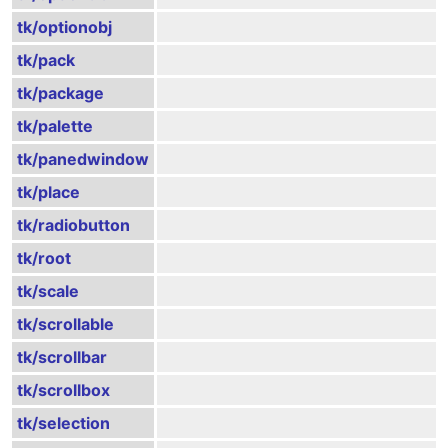
tk/optionobj
tk/pack
tk/package
tk/palette
tk/panedwindow
tk/place
tk/radiobutton
tk/root
tk/scale
tk/scrollable
tk/scrollbar
tk/scrollbox
tk/selection