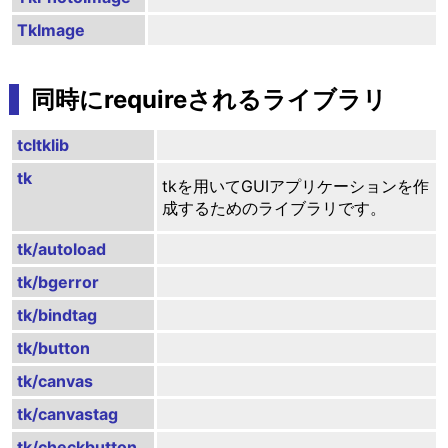
TkImage
同時にrequireされるライブラリ
tcltklib
tk
tkを用いてGUIアプリケーションを作
成するためのライブラリです。
tk/autoload
tk/bgerror
tk/bindtag
tk/button
tk/canvas
tk/canvastag
tk/checkbutton