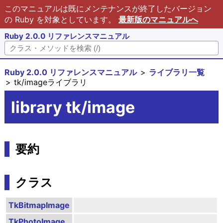
このマニュアルは既にメンテナンスが終了したバージョン
の Ruby を対象としています。
最新版のマニュアルへ
Ruby 2.0.0 リファレンスマニュアル
Ruby 2.0.0 リファレンスマニュアル
ライブラリ一覧
tk/imageライブラリ
library tk/image
要約
クラス
TkBitmapImage
TkPhotoImage