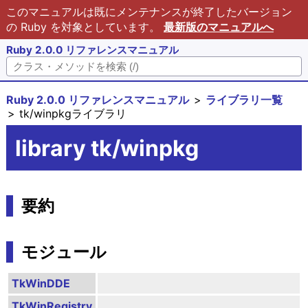
このマニュアルは既にメンテナンスが終了したバージョン
の Ruby を対象としています。
最新版のマニュアルへ
Ruby 2.0.0 リファレンスマニュアル
Ruby 2.0.0 リファレンスマニュアル
ライブラリ一覧
tk/winpkgライブラリ
library tk/winpkg
要約
モジュール
TkWinDDE
TkWinRegistry