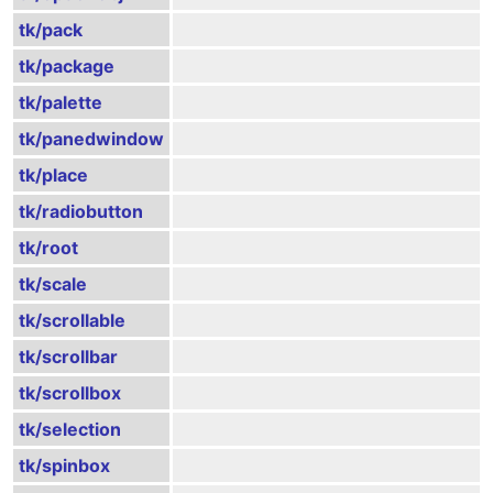
tk/pack
tk/package
tk/palette
tk/panedwindow
tk/place
tk/radiobutton
tk/root
tk/scale
tk/scrollable
tk/scrollbar
tk/scrollbox
tk/selection
tk/spinbox