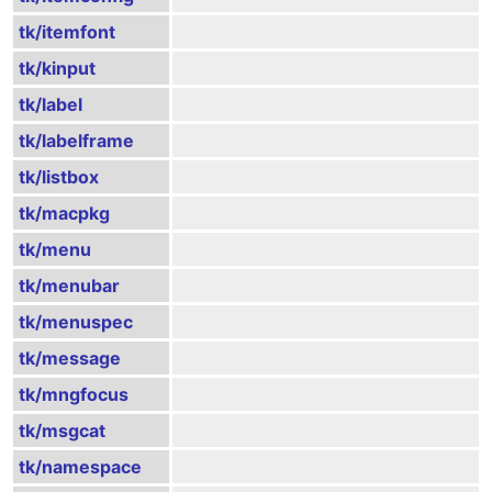
tk/itemfont
tk/kinput
tk/label
tk/labelframe
tk/listbox
tk/macpkg
tk/menu
tk/menubar
tk/menuspec
tk/message
tk/mngfocus
tk/msgcat
tk/namespace