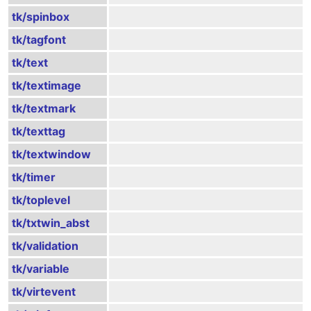
tk/spinbox
tk/tagfont
tk/text
tk/textimage
tk/textmark
tk/texttag
tk/textwindow
tk/timer
tk/toplevel
tk/txtwin_abst
tk/validation
tk/variable
tk/virtevent