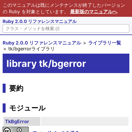
このマニュアルは既にメンテナンスが終了したバージョン
の Ruby を対象としています。
最新版のマニュアルへ
Ruby 2.0.0 リファレンスマニュアル
Ruby 2.0.0 リファレンスマニュアル
ライブラリ一覧
tk/bgerrorライブラリ
library tk/bgerror
要約
モジュール
TkBgError