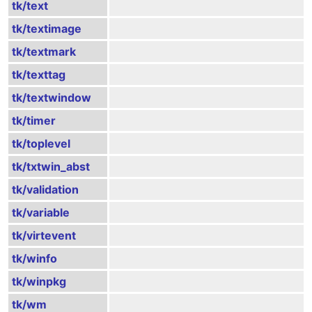
tk/text
tk/textimage
tk/textmark
tk/texttag
tk/textwindow
tk/timer
tk/toplevel
tk/txtwin_abst
tk/validation
tk/variable
tk/virtevent
tk/winfo
tk/winpkg
tk/wm