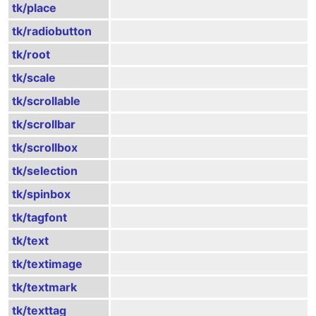
tk/place
tk/radiobutton
tk/root
tk/scale
tk/scrollable
tk/scrollbar
tk/scrollbox
tk/selection
tk/spinbox
tk/tagfont
tk/text
tk/textimage
tk/textmark
tk/texttag