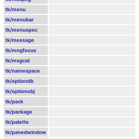
tk/menu
tk/menubar
tk/menuspec
tk/message
tk/mngfocus
tk/msgcat
tk/namespace
tk/optiondb
tk/optionobj
tk/pack
tk/package
tk/palette
tk/panedwindow