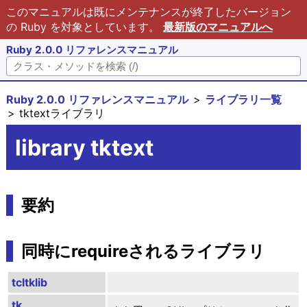
このマニュアルは既にメンテナンスが終了したバージョン
の Ruby を対象としています。
最新版のマニュアルへ
Ruby 2.0.0 リファレンスマニュアル
Ruby 2.0.0 リファレンスマニュアル
ライブラリ一覧
tktextライブラリ
library tktext
要約
同時にrequireされるライブラリ
tcltklib
tk