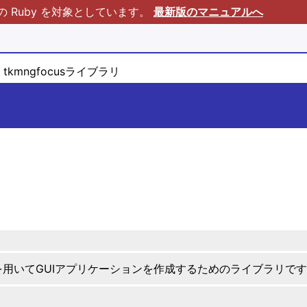
Ruby を対象としています。
最新版のマニュアルへ
tkmngfocusライブラリ
kを用いてGUIアプリケーションを作成するためのライブラリで