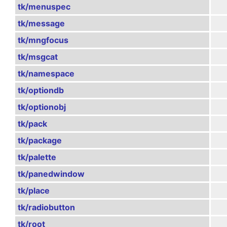
tk/menuspec
tk/message
tk/mngfocus
tk/msgcat
tk/namespace
tk/optiondb
tk/optionobj
tk/pack
tk/package
tk/palette
tk/panedwindow
tk/place
tk/radiobutton
tk/root