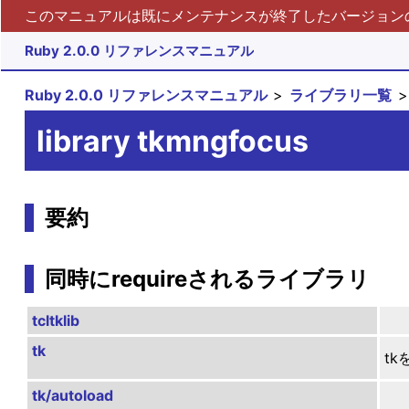
このマニュアルは既にメンテナンスが終了したバージョンの 
Ruby 2.0.0 リファレンスマニュアル
Ruby 2.0.0 リファレンスマニュアル
ライブラリ一覧
library tkmngfocus
要約
同時にrequireされるライブラリ
tcltklib
tk
t
tk/autoload