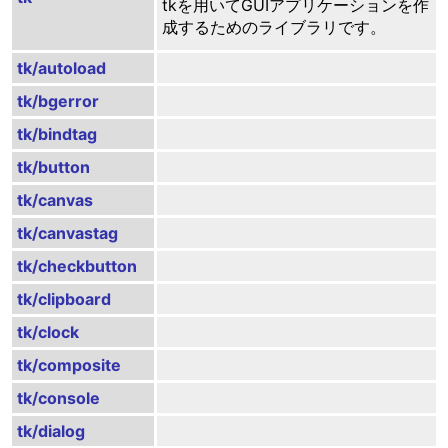
tkを用いてGUIアプリケーションを作
成するためのライブラリです。
tk/autoload
tk/bgerror
tk/bindtag
tk/button
tk/canvas
tk/canvastag
tk/checkbutton
tk/clipboard
tk/clock
tk/composite
tk/console
tk/dialog