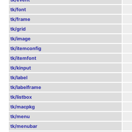
tk/font
tk/frame
tk/grid
tk/image
tk/itemconfig
tk/itemfont
tk/kinput
tk/label
tk/labelframe
tk/listbox
tk/macpkg
tk/menu
tk/menubar