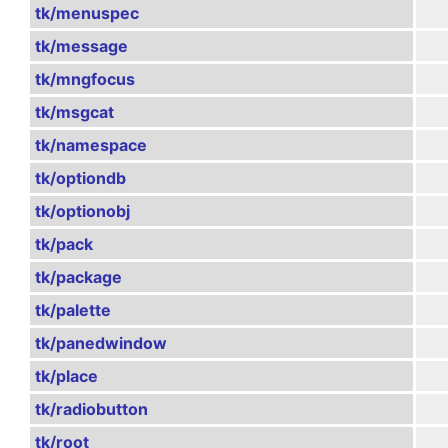
tk/menuspec
tk/message
tk/mngfocus
tk/msgcat
tk/namespace
tk/optiondb
tk/optionobj
tk/pack
tk/package
tk/palette
tk/panedwindow
tk/place
tk/radiobutton
tk/root