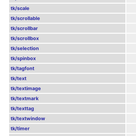
tk/scale
tk/scrollable
tk/scrollbar
tk/scrollbox
tk/selection
tk/spinbox
tk/tagfont
tk/text
tk/textimage
tk/textmark
tk/texttag
tk/textwindow
tk/timer