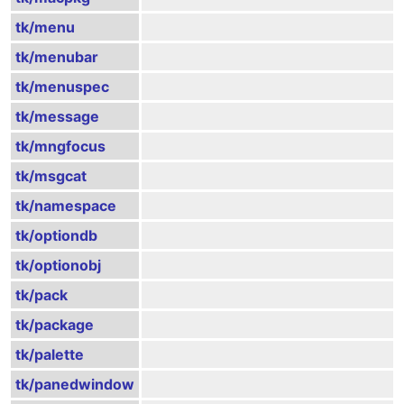
tk/menu
tk/menubar
tk/menuspec
tk/message
tk/mngfocus
tk/msgcat
tk/namespace
tk/optiondb
tk/optionobj
tk/pack
tk/package
tk/palette
tk/panedwindow