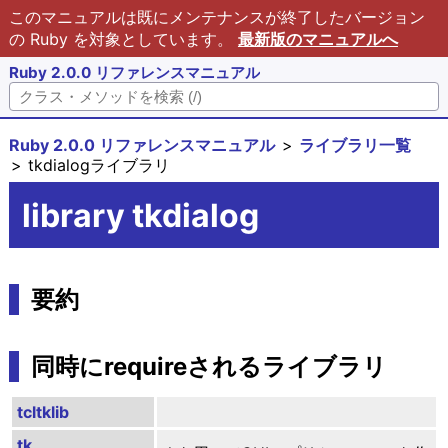
このマニュアルは既にメンテナンスが終了したバージョン
の Ruby を対象としています。
最新版のマニュアルへ
Ruby 2.0.0 リファレンスマニュアル
Ruby 2.0.0 リファレンスマニュアル
ライブラリ一覧
tkdialogライブラリ
library tkdialog
要約
同時にrequireされるライブラリ
tcltklib
tk