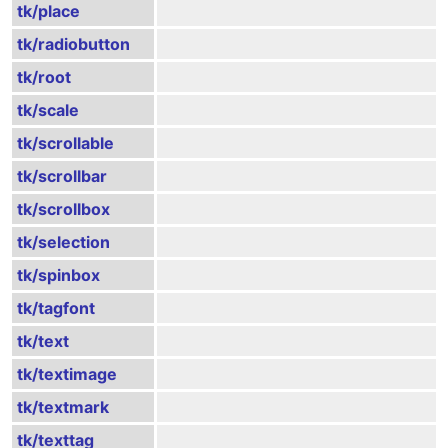
tk/place
tk/radiobutton
tk/root
tk/scale
tk/scrollable
tk/scrollbar
tk/scrollbox
tk/selection
tk/spinbox
tk/tagfont
tk/text
tk/textimage
tk/textmark
tk/texttag